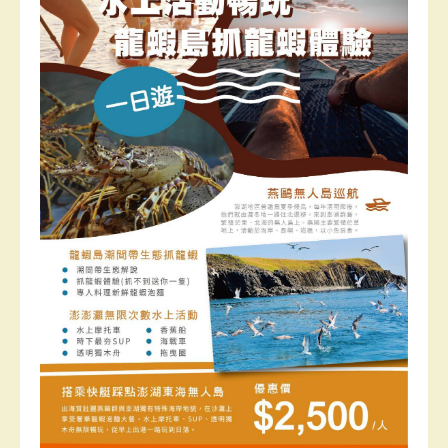
景點介紹
聯外交通